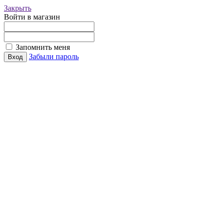
Закрыть
Войти в магазин
Запомнить меня
Забыли пароль