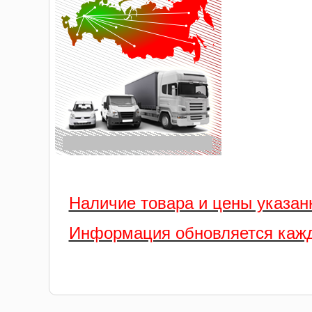
Наличие товара и цены указан
Информация обновляется кажд