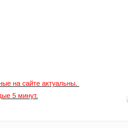
ные на сайте актуальны.
ые 5 минут.