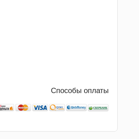
Способы оплаты