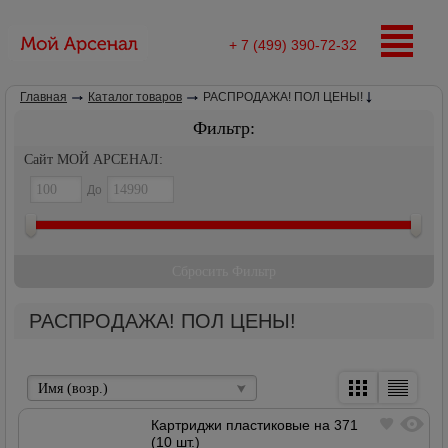
+ 7 (499) 390-72-32
Главная
Каталог товаров
РАСПРОДАЖА! ПОЛ ЦЕНЫ!
Фильтр:
Сайт МОЙ АРСЕНАЛ:
До
Сбросить Фильтр
РАСПРОДАЖА! ПОЛ ЦЕНЫ!
Имя (возр.)
Картриджи пластиковые на 371
(10 шт.)