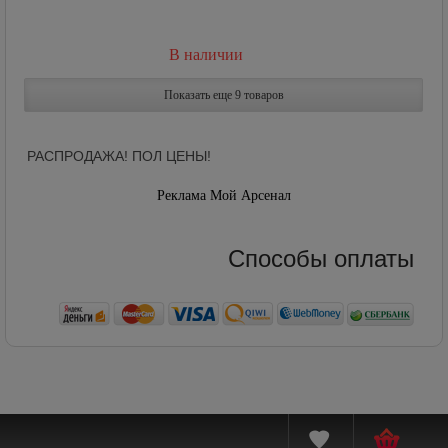
В наличии
Показать еще 9 товаров
РАСПРОДАЖА! ПОЛ ЦЕНЫ!
Реклама Мой Арсенал
Способы оплаты