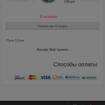
1290 руб.
В наличии
Показать еще 16 товаров
Пули 5,5мм
Реклама Мой Арсенал
Способы оплаты