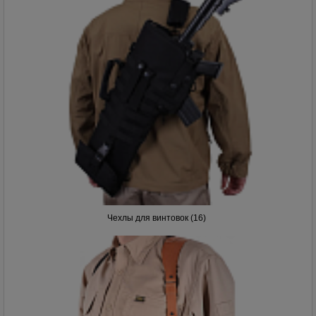
Чехлы для винтовок (16)