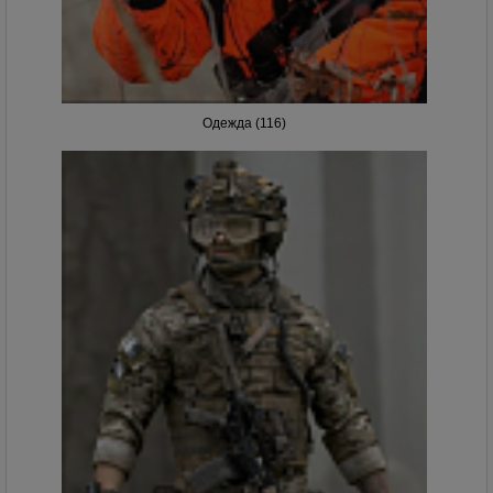
Одежда (116)