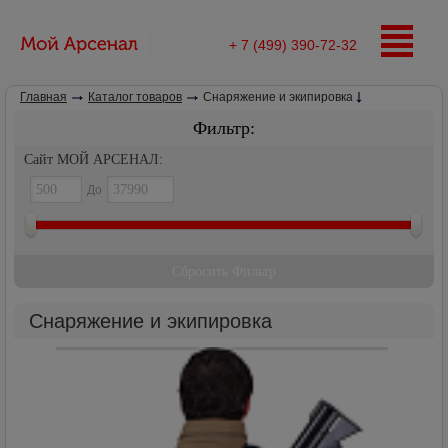
+ 7 (499) 390-72-32
Главная
Каталог товаров
Снаряжение и экипировка
Фильтр:
Сайт МОЙ АРСЕНАЛ:
До
Сбросить Фильтр
Снаряжение и экипировка