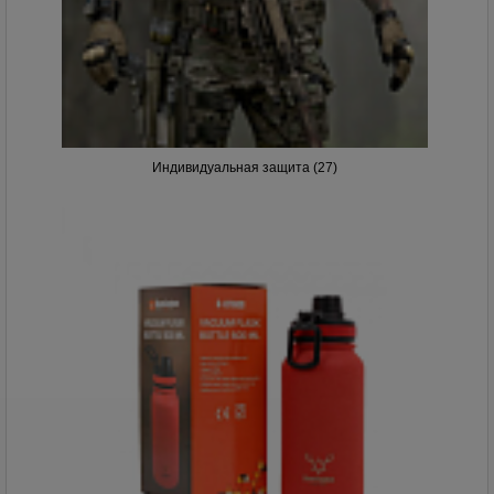
Индивидуальная защита (27)