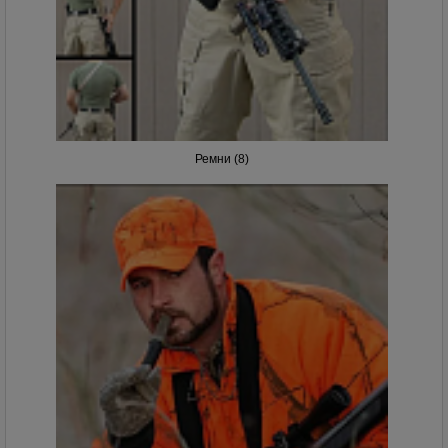
Ремни (8)