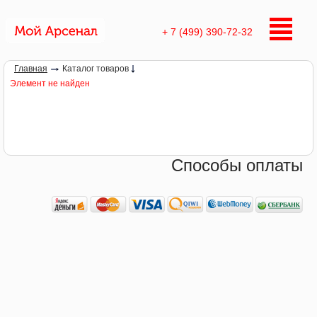
+ 7 (499) 390-72-32
Главная
Каталог товаров
Элемент не найден
Способы оплаты