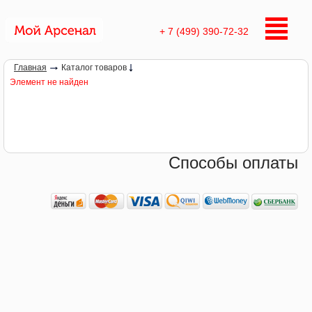
+ 7 (499) 390-72-32
Главная
Каталог товаров
Элемент не найден
Способы оплаты