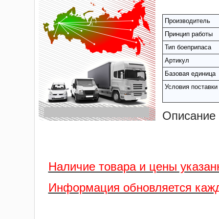
Производитель
Принцип работы
Тип боеприпаса
Артикул
Базовая единица
Условия поставки
Описание 
Наличие товара и цены указан
Информация обновляется кажд