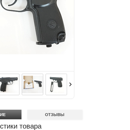
ИЕ
ОТЗЫВЫ
стики товара