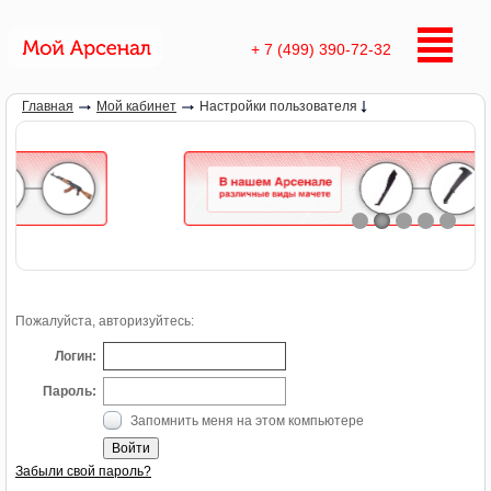
+ 7 (499) 390-72-32
Главная
Мой кабинет
Настройки пользователя
Пожалуйста, авторизуйтесь:
Логин:
Пароль:
Запомнить меня на этом компьютере
Забыли свой пароль?