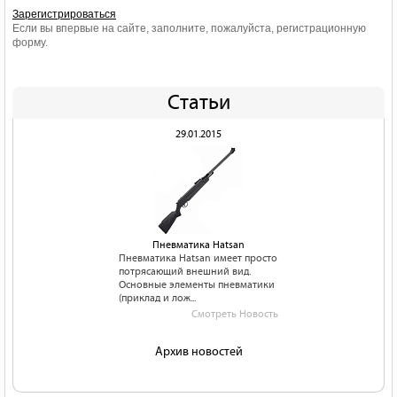
Зарегистрироваться
Если вы впервые на сайте, заполните, пожалуйста, регистрационную
форму.
Статьи
29.01.2015
Пневматика Hatsan
Пневматика Hatsan имеет просто
потрясающий внешний вид.
Основные элементы пневматики
(приклад и лож...
Смотреть Новость
Архив новостей